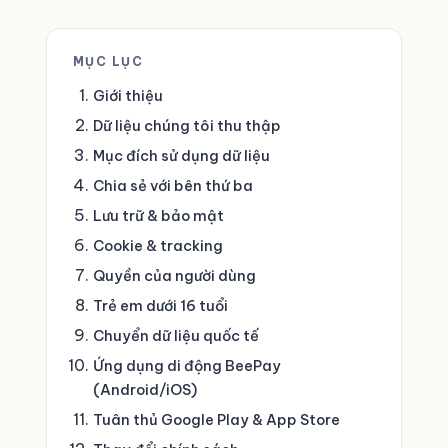
MỤC LỤC
Giới thiệu
Dữ liệu chúng tôi thu thập
Mục đích sử dụng dữ liệu
Chia sẻ với bên thứ ba
Lưu trữ & bảo mật
Cookie & tracking
Quyền của người dùng
Trẻ em dưới 16 tuổi
Chuyển dữ liệu quốc tế
Ứng dụng di động BeePay
(Android/iOS)
Tuân thủ Google Play & App Store